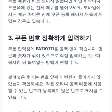
쿠폰 메뉴가 바로 보이지 않는다면 화면 위쪽이나
오른쪽에 있는 전체 메뉴를 열어보세요. 모바일에
서는 메뉴 아이콘 안에 쿠폰 등록 페이지가 들어가
있는 경우도 있습니다.
3. 쿠폰 번호 정확하게 입력하기
쿠폰 입력창에
FA110111
을 공백 없이 적습니다. 영
문과 숫자가 섞여 있으므로 직접 입력하는 것보다
복사한 뒤 붙여넣는 방법이 편합니다.
붙여넣은 후에는 번호 앞뒤에 빈칸이 들어가지 않
았는지 확인하세요. 작은 오타나 공백 때문에 사용
할 수 있는 번호가 등록되지 않은 번호로 표시될 수
있습니다.