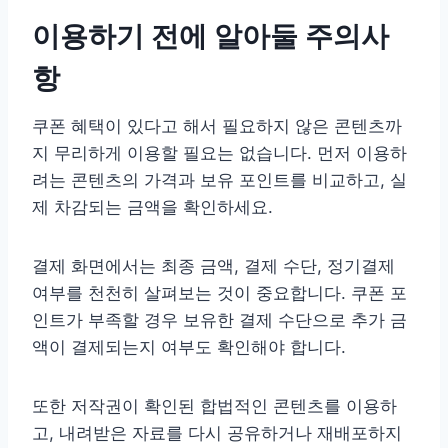
이용하기 전에 알아둘 주의사
항
쿠폰 혜택이 있다고 해서 필요하지 않은 콘텐츠까
지 무리하게 이용할 필요는 없습니다. 먼저 이용하
려는 콘텐츠의 가격과 보유 포인트를 비교하고, 실
제 차감되는 금액을 확인하세요.
결제 화면에서는 최종 금액, 결제 수단, 정기결제
여부를 천천히 살펴보는 것이 중요합니다. 쿠폰 포
인트가 부족할 경우 보유한 결제 수단으로 추가 금
액이 결제되는지 여부도 확인해야 합니다.
또한 저작권이 확인된 합법적인 콘텐츠를 이용하
고, 내려받은 자료를 다시 공유하거나 재배포하지