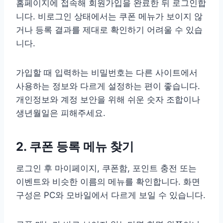
홈페이지에 접속해 회원가입을 완료한 뒤 로그인합
니다. 비로그인 상태에서는 쿠폰 메뉴가 보이지 않
거나 등록 결과를 제대로 확인하기 어려울 수 있습
니다.
가입할 때 입력하는 비밀번호는 다른 사이트에서
사용하는 정보와 다르게 설정하는 편이 좋습니다.
개인정보와 계정 보안을 위해 쉬운 숫자 조합이나
생년월일은 피해주세요.
2. 쿠폰 등록 메뉴 찾기
로그인 후 마이페이지, 쿠폰함, 포인트 충전 또는
이벤트와 비슷한 이름의 메뉴를 확인합니다. 화면
구성은 PC와 모바일에서 다르게 보일 수 있습니다.