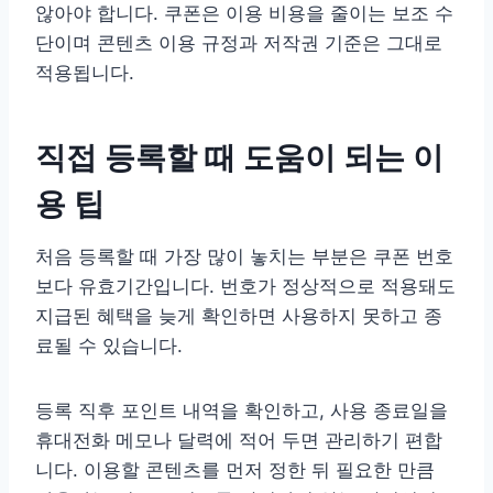
않아야 합니다. 쿠폰은 이용 비용을 줄이는 보조 수
단이며 콘텐츠 이용 규정과 저작권 기준은 그대로
적용됩니다.
직접 등록할 때 도움이 되는 이
용 팁
처음 등록할 때 가장 많이 놓치는 부분은 쿠폰 번호
보다 유효기간입니다. 번호가 정상적으로 적용돼도
지급된 혜택을 늦게 확인하면 사용하지 못하고 종
료될 수 있습니다.
등록 직후 포인트 내역을 확인하고, 사용 종료일을
휴대전화 메모나 달력에 적어 두면 관리하기 편합
니다. 이용할 콘텐츠를 먼저 정한 뒤 필요한 만큼