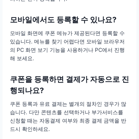
모바일에서도 등록할 수 있나요?
모바일 화면에 쿠폰 메뉴가 제공된다면 등록할 수
있습니다. 메뉴를 찾기 어렵다면 모바일 브라우저
의 PC 화면 보기 기능을 사용하거나 PC에서 진행
해 보세요.
쿠폰을 등록하면 결제가 자동으로 진
행되나요?
쿠폰 등록과 유료 결제는 별개의 절차인 경우가 많
습니다. 다만 콘텐츠를 선택하거나 부가서비스를
신청할 때는 자동결제 여부와 최종 결제 금액을 반
드시 확인하세요.