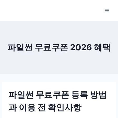
Skip
to
content
파일썬 무료쿠폰 2026 혜택
파일썬 무료쿠폰 등록 방법
과 이용 전 확인사항